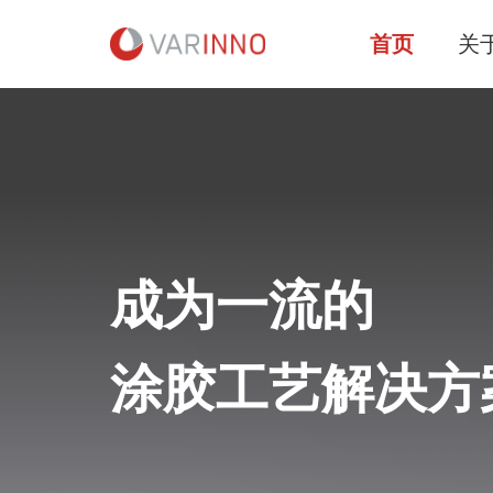
首页
关
成为一流的
涂胶工艺解决方