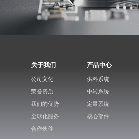
关于我们
产品中心
公司文化
供料系统
荣誉资质
中转系统
我们的优势
定量系统
全球化服务
核心部件
合作伙伴