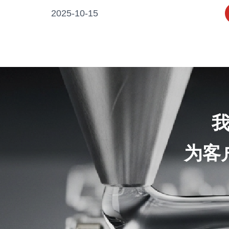
2025-10-15
为客